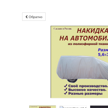
Обратно