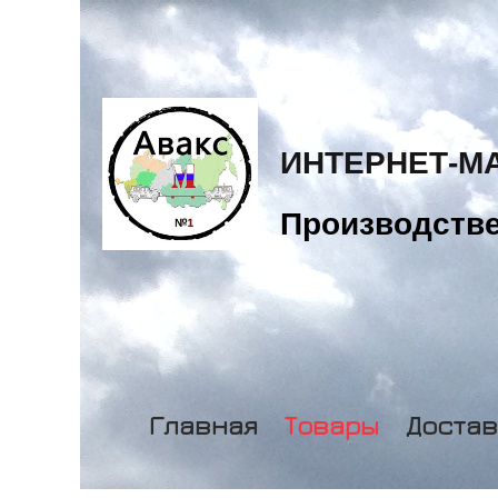
ИНТЕРНЕТ-М
Производстве
Главная
Товары
Достав