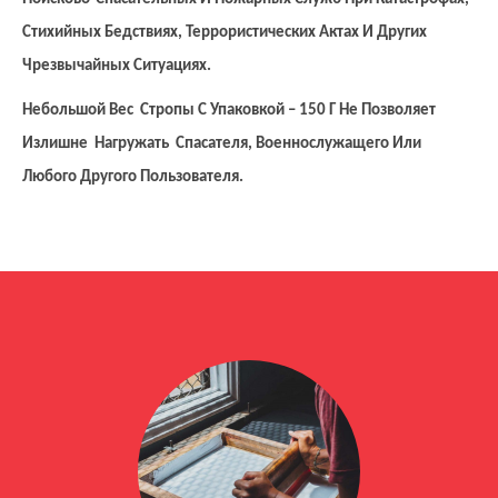
Стихийных Бедствиях, Террористических Актах И Других
Чрезвычайных Ситуациях.
Небольшой Вес Стропы С Упаковкой – 150 Г Не Позволяет
Излишне Нагружать Спасателя, Военнослужащего Или
Любого Другого Пользователя.