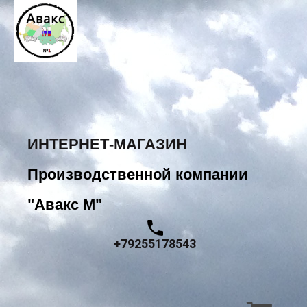
ИНТЕРНЕТ-МАГАЗИН
Производственной компании
"Авакс М"
+79255178543