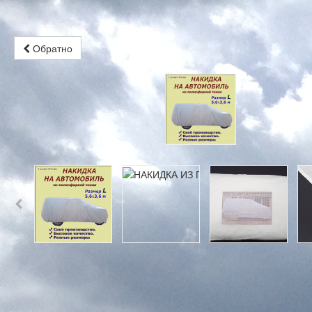
Обратно