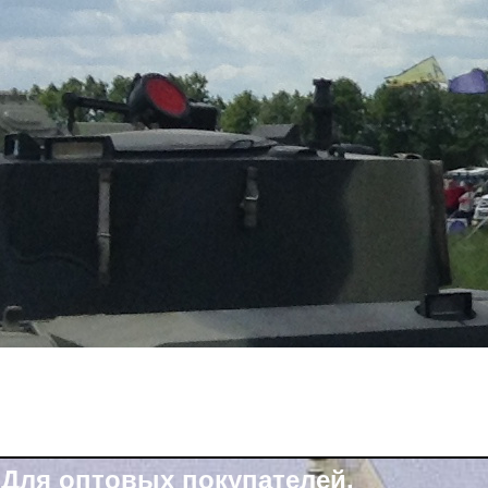
Для оптовых покупателей.