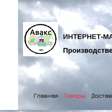
ИНТЕРНЕТ-М
Производстве
Главная
Товары
Достав