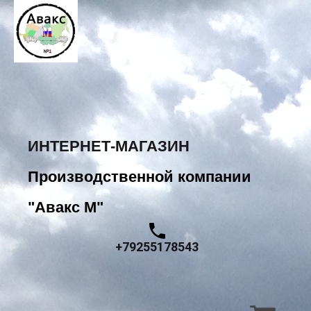
ИНТЕРНЕТ-МАГАЗИН
Производственной компании
"Авакс М"
+79255178543