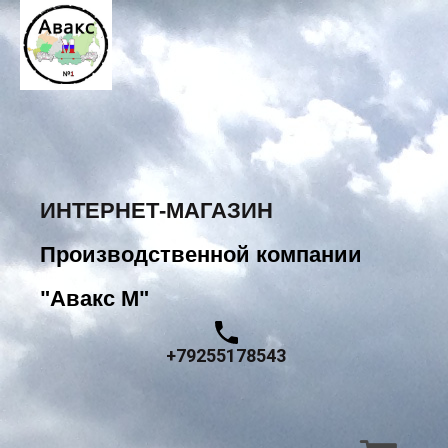
ИНТЕРНЕТ-МАГАЗИН
Производственной компании
"Авакс М"
+79255178543