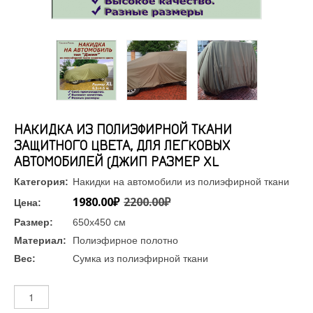
НАКИДКА ИЗ ПОЛИЭФИРНОЙ ТКАНИ
ЗАЩИТНОГО ЦВЕТА, ДЛЯ ЛЕГКОВЫХ
АВТОМОБИЛЕЙ (ДЖИП РАЗМЕР XL
Категория:
Накидки на автомобили из полиэфирной ткани
1980.00₽
2200.00₽
Цена:
Размер:
650х450 см
Материал:
Полиэфирное полотно
Вес:
Сумка из полиэфирной ткани