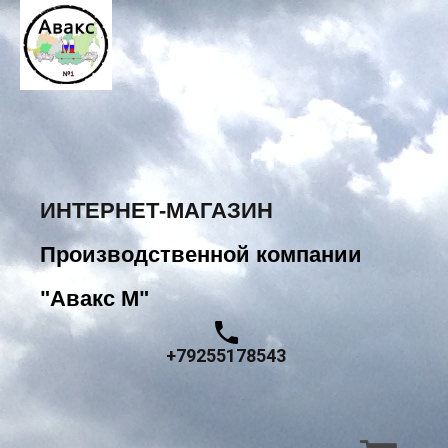
ИНТЕРНЕТ-МАГАЗИН
Производственной компании
"Авакс М"
+79255178543