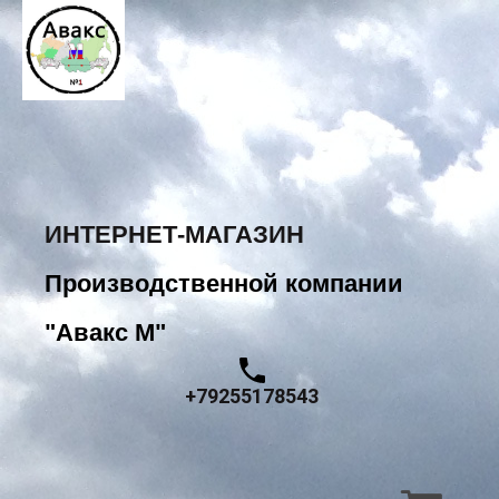
ИНТЕРНЕТ-МАГАЗИН
Производственной компании
"Авакс М"
+79255178543