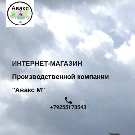
ИНТЕРНЕТ-МАГАЗИН
Производственной компании
"Авакс М"
+79255178543