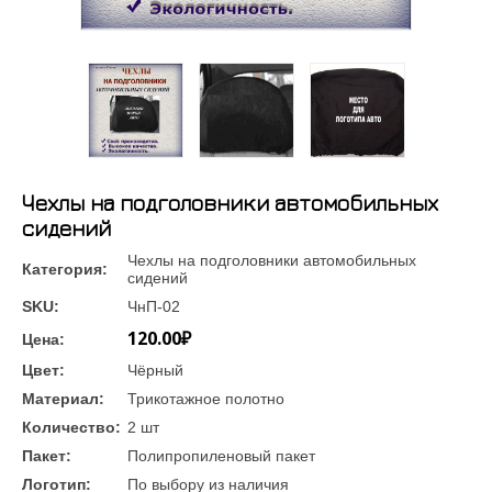
Чехлы на подголовники автомобильных
сидений
Чехлы на подголовники автомобильных
Категория:
сидений
SKU:
ЧнП-02
120.00₽
Цена:
Цвет:
Чёрный
Материал:
Трикотажное полотно
Количество:
2 шт
Пакет:
Полипропиленовый пакет
Логотип:
По выбору из наличия