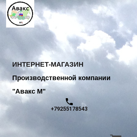
ИНТЕРНЕТ-МАГАЗИН
Производственной компании
"Авакс М"
+79255178543