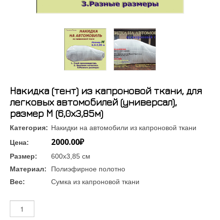
Накидка (тент) из капроновой ткани, для
легковых автомобилей (универсал),
размер М (6,0х3,85м)
Категория:
Накидки на автомобили из капроновой ткани
2000.00₽
Цена:
Размер:
600х3,85 см
Материал:
Полиэфирное полотно
Вес:
Сумка из капроновой ткани