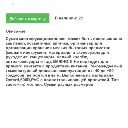
Добавить в корзину
В наличии:
20
Описание
Сумка многофункциональная, может быть использована
как пенал, косметичка, аптечка, органайзер для
организации хранения мелких бытовых предметов
(мелкий инструмент, материалы и аксессуары для
рукоделия, канцтовары, мелкий крепёж,
автоаксессуары и т.д). ВАЖНО!!! Не подходит для
прямого контакта с продуктами питания. Рекомендуемый
температурный диапазон эксплуатации от -40 до +80
градусов, не боится влаги. Выполнена из материала
Oxford,600D,PVC с водоотталкивающей пропиткой. Тип
застежки: молния. Сумки разных размеров.