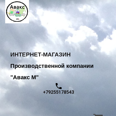
ИНТЕРНЕТ-МАГАЗИН
Производственной компании
"Авакс М"
+79255178543