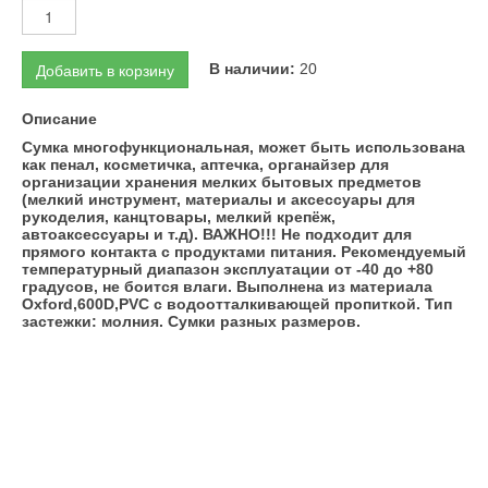
Добавить в корзину
В наличии:
20
Описание
Сумка многофункциональная, может быть использована
как пенал, косметичка, аптечка, органайзер для
организации хранения мелких бытовых предметов
(мелкий инструмент, материалы и аксессуары для
рукоделия, канцтовары, мелкий крепёж,
автоаксессуары и т.д). ВАЖНО!!! Не подходит для
прямого контакта с продуктами питания. Рекомендуемый
температурный диапазон эксплуатации от -40 до +80
градусов, не боится влаги. Выполнена из материала
Oxford,600D,PVC с водоотталкивающей пропиткой. Тип
застежки: молния. Сумки разных размеров.