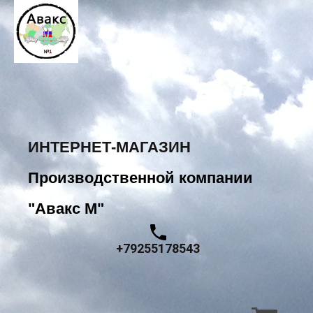
ИНТЕРНЕТ-МАГАЗИН
Производственной компании
"Авакс М"
+79255178543