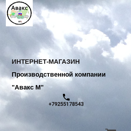
ИНТЕРНЕТ-МАГАЗИН
Производственной компании
"Авакс М"
+79255178543