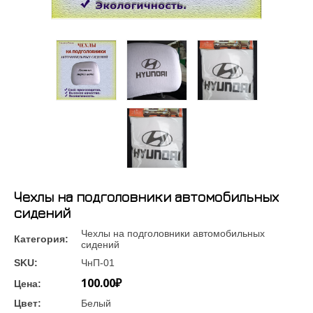
Чехлы на подголовники автомобильных
сидений
Чехлы на подголовники автомобильных
Категория:
сидений
SKU:
ЧнП-01
100.00₽
Цена:
Цвет:
Белый