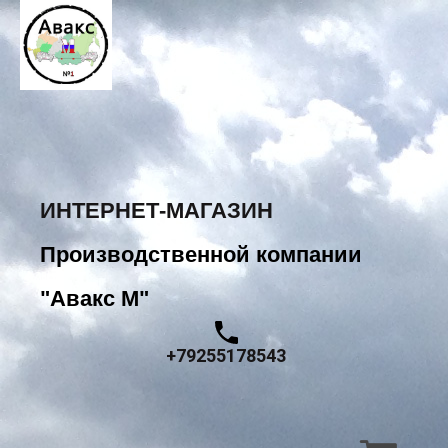
ИНТЕРНЕТ-МАГАЗИН
Производственной компании
"Авакс М"
+79255178543