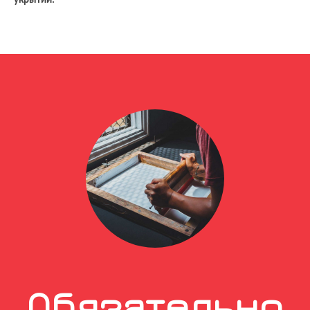
укрытии.
Обязательно