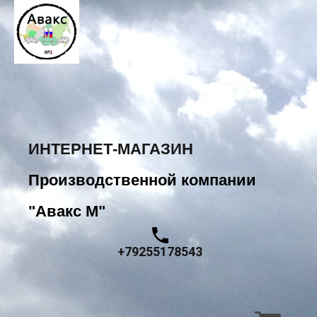
ИНТЕРНЕТ-МАГАЗИН
Производственной компании
"Авакс М"
+79255178543