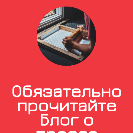
Обязательно
прочитайте
Блог о