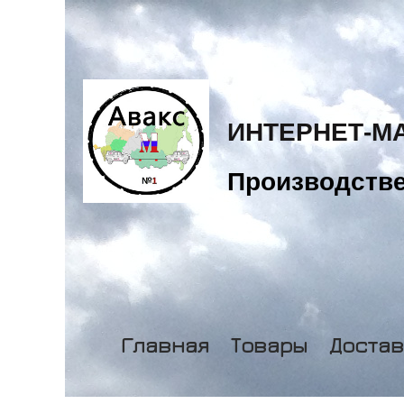
ИНТЕРНЕТ-М
Производстве
Главная
Товары
Достав