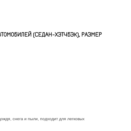
ТОМОБИЛЕЙ (СЕДАН-ХЭТЧБЭК), РАЗМЕР
ждя, снега и пыли, подходит для легковых