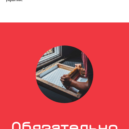
укрытии.
Обязательно