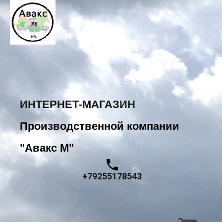
ИНТЕРНЕТ-МАГАЗИН
Производственной компании
"Авакс М"
+79255178543