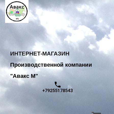
ИНТЕРНЕТ-МАГАЗИН
Производственной компании
"Авакс М"
+79255178543