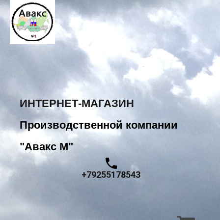
ИНТЕРНЕТ-МАГАЗИН
Производственной компании
"Авакс М"
+79255178543