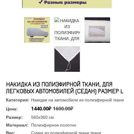
НАКИДКА ИЗ ПОЛИЭФИРНОЙ ТКАНИ, ДЛЯ
ЛЕГКОВЫХ АВТОМОБИЛЕЙ (СЕДАН) РАЗМЕР L
Категория:
Накидки на автомобили из полиэфирной ткани
1440.00₽
1600.00₽
Цена:
Размер:
560х360 см
Материал:
Полиэфирное полотно
Вес:
Сумка из полиэфирной ткани ткани