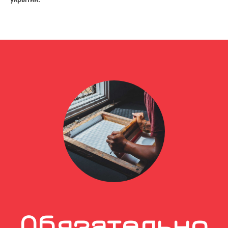
укрытии.
Обязательно