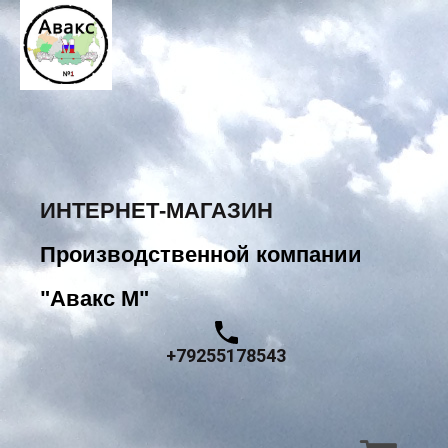
ИНТЕРНЕТ-МАГАЗИН
Производственной компании
"Авакс М"
+79255178543